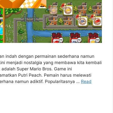
gan indah dengan permainan sederhana namun
ini menjadi nostalgia yang membawa kita kembali
k adalah Super Mario Bros. Game ini
matkan Putri Peach. Pemain harus melewati
erhana namun adiktif. Popularitasnya …
Read