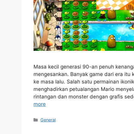
Masa kecil generasi 90-an penuh kenan
mengesankan. Banyak game dari era itu k
ke masa lalu. Salah satu permainan ikoni
menghadirkan petualangan Mario menyela
rintangan dan monster dengan grafis sed
more
Categories
General