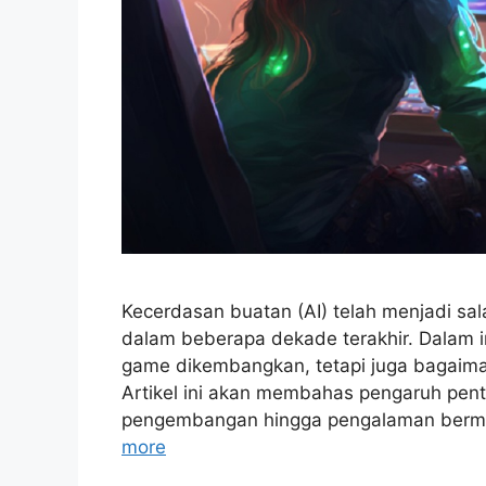
Kecerdasan buatan (AI) telah menjadi sala
dalam beberapa dekade terakhir. Dalam i
game dikembangkan, tetapi juga bagaiman
Artikel ini akan membahas pengaruh pent
pengembangan hingga pengalaman berma
more