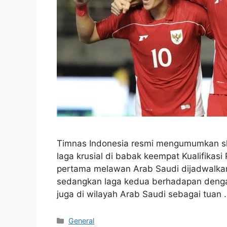
Timnas Indonesia resmi mengumumkan sk
laga krusial di babak keempat Kualifikasi
pertama melawan Arab Saudi dijadwalka
sedangkan laga kedua berhadapan dengan
juga di wilayah Arab Saudi sebagai tuan
Categories
General