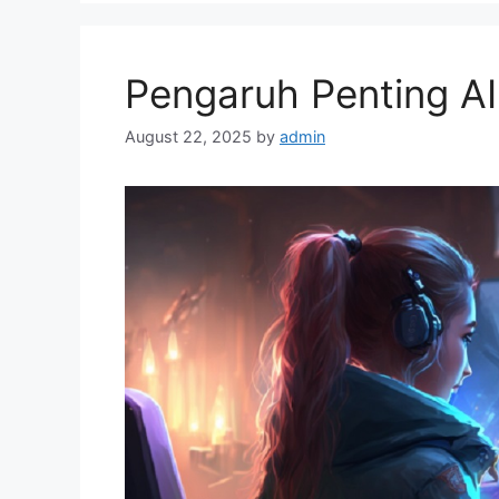
Pengaruh Penting A
August 22, 2025
by
admin